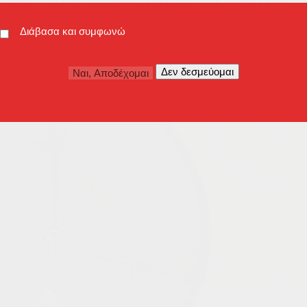
Διάβασα και συμφωνώ