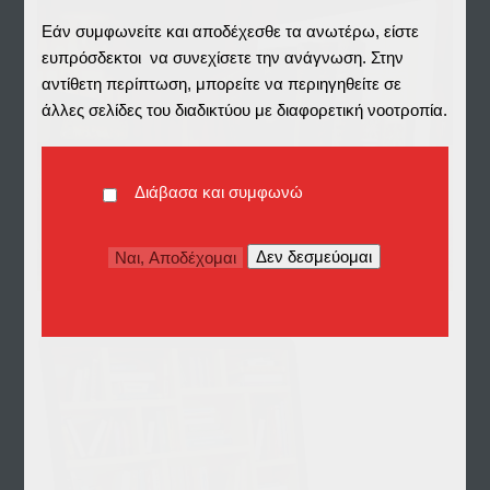
Εάν συμφωνείτε και αποδέχεσθε τα ανωτέρω, είστε
ευπρόσδεκτοι να συνεχίσετε την ανάγνωση. Στην
αντίθετη περίπτωση, μπορείτε να περιηγηθείτε σε
άλλες σελίδες του διαδικτύου με διαφορετική νοοτροπία.
Διάβασα και συμφωνώ
Προς
ΑΠΟΘΕΤΗΡΙΟ