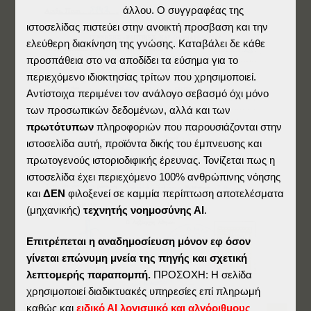
άλλου. Ο συγγραφέας της
ιστοσελίδας πιστεύει στην ανοικτή προσβαση και την
ελεύθερη διακίνηση της γνώσης. Καταβάλει δε κάθε
προσπάθεια στο να αποδίδει τα εύσημα για το
περιεχόμενο ιδιοκτησίας τρίτων που χρησιμοποιεί.
Αντίστοιχα περιμένει τον ανάλογο σεβασμό όχι μόνο
των προσωπικών δεδομένων, αλλά και των
πρωτότυπων
πληροφοριών που παρουσιάζονται στην
ιστοσελίδα αυτή, προϊόντα δικής του έμπνευσης και
πρωτογενούς ιστοριοδιφικής έρευνας. Τονίζεται πως η
ιστοσελίδα έχει περιεχόμενο 100% ανθρώπινης νόησης
και
ΔΕΝ
φιλοξενεί σε καμμία περίπτωση αποτελέσματα
(μηχανικής)
τεχνητής νοημοσύνης ΑΙ
.
Επιτρέπεται η αναδημοσίευση μόνον εφ όσον
γίνεται επώνυμη μνεία της πηγής και σχετική
λεπτομερής παραπομπή.
ΠΡΟΣΟΧΗ: Η σελίδα
χρησιμοποιεί διαδικτυακές υπηρεσίες επί πληρωμή
καθώς και
ειδικό ΑΙ λογισμικό και αλγόριθμους