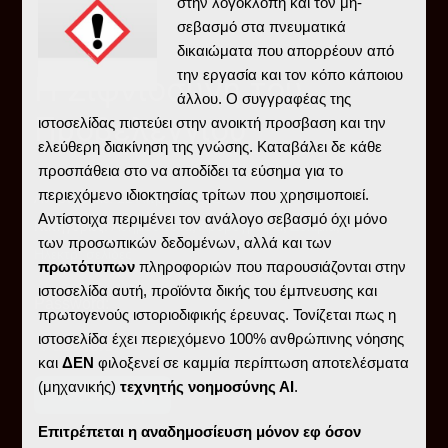
στην λογοκλοπή και τον μη-
σεβασμό στα πνευματικά
δικαιώματα που απορρέουν από
την εργασία και τον κόπο κάποιου
Η Σιφνιοσύνη του
άλλου. Ο συγγραφέας της
Προβελέγγιου
ιστοσελίδας πιστεύει στην ανοικτή προσβαση και την
ελεύθερη διακίνηση της γνώσης. Καταβάλει δε κάθε
προσπάθεια στο να αποδίδει τα εύσημα για το
περιεχόμενο ιδιοκτησίας τρίτων που χρησιμοποιεί.
Αναρτήθηκε:
12 Απριλίου 2026
Αντίστοιχα περιμένει τον ανάλογο σεβασμό όχι μόνο
Κατηγορίες:
Αδημοσίευτα
,
Αρθρογραφία
,
Δοκίμια
,
των προσωπικών δεδομένων, αλλά και των
Ηλεκτρ. σελίδες
πρωτότυπων
πληροφοριών που παρουσιάζονται στην
ιστοσελίδα αυτή, προϊόντα δικής του έμπνευσης και
Password:
πρωτογενούς ιστοριοδιφικής έρευνας. Τονίζεται πως η
ιστοσελίδα έχει περιεχόμενο 100% ανθρώπινης νόησης
και
ΔΕΝ
φιλοξενεί σε καμμία περίπτωση αποτελέσματα
(μηχανικής)
τεχνητής νοημοσύνης ΑΙ
.
Επιτρέπεται η αναδημοσίευση μόνον εφ όσον