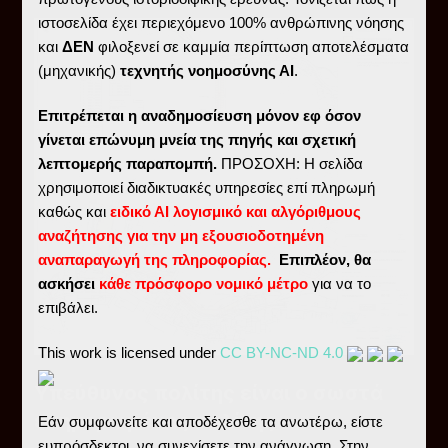
ιστοσελίδα έχει περιεχόμενο 100% ανθρώπινης νόησης
και
ΔΕΝ
φιλοξενεί σε καμμία περίπτωση αποτελέσματα
(μηχανικής)
τεχνητής νοημοσύνης ΑΙ
.
Επιτρέπεται η αναδημοσίευση μόνον εφ όσον
γίνεται επώνυμη μνεία της πηγής και σχετική
λεπτομερής παραπομπή.
ΠΡΟΣΟΧΗ: Η σελίδα
χρησιμοποιεί διαδικτυακές υπηρεσίες επί πληρωμή
καθώς και
ειδικό ΑΙ λογισμικό και αλγόριθμους
αναζήτησης για την μη εξουσιοδοτημένη
αναπαραγωγή της πληροφορίας.
Επιπλέον, θα
ασκήσει
κάθε πρόσφορο νομικό μέτρο
για να το
επιβάλει.
This work is licensed under
CC BY-NC-ND 4.0
Υπεύθυνος πολίτης είναι ο σωστά
ενημερωμένος πολίτης
Εάν συμφωνείτε και αποδέχεσθε τα ανωτέρω, είστε
ευπρόσδεκτοι να συνεχίσετε την ανάγνωση. Στην