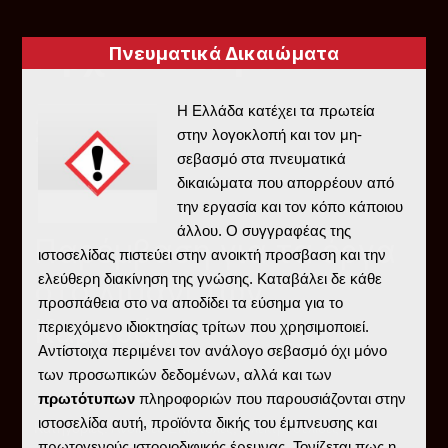
Αρχείο: Απριλίου
Πνευματικά Δικαιώματα
Η Ελλάδα κατέχει τα πρωτεία
2019
στην λογοκλοπή και τον μη-
σεβασμό στα πνευματικά
δικαιώματα που απορρέουν από
την εργασία και τον κόπο κάποιου
άλλου. Ο συγγραφέας της
Παρέμβαση για τα έργα
ιστοσελίδας πιστεύει στην ανοικτή προσβαση και την
ελεύθερη διακίνηση της γνώσης. Καταβάλει δε κάθε
στο λιμάνι των
προσπάθεια στο να αποδίδει τα εύσημα για το
Καμαρών
περιεχόμενο ιδιοκτησίας τρίτων που χρησιμοποιεί.
Αντίστοιχα περιμένει τον ανάλογο σεβασμό όχι μόνο
των προσωπικών δεδομένων, αλλά και των
πρωτότυπων
πληροφοριών που παρουσιάζονται στην
Αναρτήθηκε:
24 Απριλίου 2019
ιστοσελίδα αυτή, προϊόντα δικής του έμπνευσης και
Κατηγορίες:
Ανοικτές Επιστολές
,
Ηλεκτρ. σελίδες
πρωτογενούς ιστοριοδιφικής έρευνας. Τονίζεται πως η