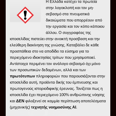
Η Ελλάδα κατέχει τα πρωτεία
στην λογοκλοπή και τον μη-
Αρχείο: Ιουνίου
σεβασμό στα πνευματικά
δικαιώματα που απορρέουν από
την εργασία και τον κόπο κάποιου
2024
άλλου. Ο συγγραφέας της
ιστοσελίδας πιστεύει στην ανοικτή προσβαση και την
ελεύθερη διακίνηση της γνώσης. Καταβάλει δε κάθε
προσπάθεια στο να αποδίδει τα εύσημα για το
περιεχόμενο ιδιοκτησίας τρίτων που χρησιμοποιεί.
“Στην Υγειά του
Αντίστοιχα περιμένει τον ανάλογο σεβασμό όχι μόνο
των προσωπικών δεδομένων, αλλά και των
Πανηγυρά”
πρωτότυπων
πληροφοριών που παρουσιάζονται στην
ιστοσελίδα αυτή, προϊόντα δικής του έμπνευσης και
πρωτογενούς ιστοριοδιφικής έρευνας. Τονίζεται πως η
Αναρτήθηκε:
20 Ιουνίου 2024
ιστοσελίδα έχει περιεχόμενο 100% ανθρώπινης νόησης
Κατηγορίες:
Αρθρογραφία
,
Δημοσιεύματα
,
Εφημερίδες
και
ΔΕΝ
φιλοξενεί σε καμμία περίπτωση αποτελέσματα
(μηχανικής)
τεχνητής νοημοσύνης ΑΙ
.