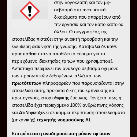
στην λογοκλοπή και τον μη-
σεβασμό στα πνευματικά
Αρχείο: Απριλίου
δικαιώματα που απορρέουν από
την εργασία και τον κόπο κάποιου
άλλου. Ο συγγραφέας της
2025
ιστοσελίδας πιστεύει στην ανοικτή προσβαση και την
ελεύθερη διακίνηση της γνώσης. Καταβάλει δε κάθε
προσπάθεια στο να αποδίδει τα εύσημα για το
περιεχόμενο ιδιοκτησίας τρίτων που χρησιμοποιεί.
Αντίστοιχα περιμένει τον ανάλογο σεβασμό όχι μόνο
Τονισμένη Ποίηση
των προσωπικών δεδομένων, αλλά και των
πρωτότυπων
πληροφοριών που παρουσιάζονται στην
ιστοσελίδα αυτή, προϊόντα δικής του έμπνευσης και
πρωτογενούς ιστοριοδιφικής έρευνας. Τονίζεται πως η
Αναρτήθηκε:
21 Απριλίου 2025
ιστοσελίδα έχει περιεχόμενο 100% ανθρώπινης νόησης
Κατηγορίες:
Αδημοσίευτα
,
Δοκίμια
και
ΔΕΝ
φιλοξενεί σε καμμία περίπτωση αποτελέσματα
(μηχανικής)
τεχνητής νοημοσύνης ΑΙ
.
Password:
Επιτρέπεται η αναδημοσίευση μόνον εφ όσον