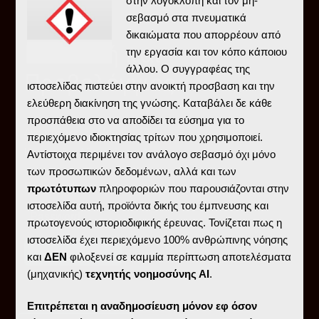
στην λογοκλοπή και τον μη-
σεβασμό στα πνευματικά
δικαιώματα που απορρέουν από
Μουσική και
την εργασία και τον κόπο κάποιου
άλλου. Ο συγγραφέας της
Προβελέγγιος
ιστοσελίδας πιστεύει στην ανοικτή προσβαση και την
ελεύθερη διακίνηση της γνώσης. Καταβάλει δε κάθε
προσπάθεια στο να αποδίδει τα εύσημα για το
Αναρτήθηκε:
22 Μαρτίου 2025
περιεχόμενο ιδιοκτησίας τρίτων που χρησιμοποιεί.
Κατηγορίες:
Αδημοσίευτα
,
Δοκίμια
Αντίστοιχα περιμένει τον ανάλογο σεβασμό όχι μόνο
των προσωπικών δεδομένων, αλλά και των
Password:
πρωτότυπων
πληροφοριών που παρουσιάζονται στην
ιστοσελίδα αυτή, προϊόντα δικής του έμπνευσης και
πρωτογενούς ιστοριοδιφικής έρευνας. Τονίζεται πως η
ιστοσελίδα έχει περιεχόμενο 100% ανθρώπινης νόησης
και
ΔΕΝ
φιλοξενεί σε καμμία περίπτωση αποτελέσματα
(μηχανικής)
τεχνητής νοημοσύνης ΑΙ
.
Επιτρέπεται η αναδημοσίευση μόνον εφ όσον