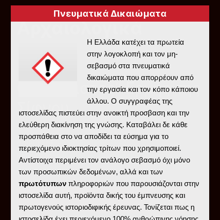
Πνευματικά Δικαιώματα
Αρχαιολογικά
Η Ελλάδα κατέχει τα πρωτεία
στην λογοκλοπή και τον μη-
σεβασμό στα πνευματικά
δικαιώματα που απορρέουν από
Ο “εξόριστος” Ερμής της
την εργασία και τον κόπο κάποιου
άλλου. Ο συγγραφέας της
Σίφνου
ιστοσελίδας πιστεύει στην ανοικτή προσβαση και την
ελεύθερη διακίνηση της γνώσης. Καταβάλει δε κάθε
προσπάθεια στο να αποδίδει τα εύσημα για το
Αναρτήθηκε:
25 Φεβρουαρίου 2023
περιεχόμενο ιδιοκτησίας τρίτων που χρησιμοποιεί.
Κατηγορίες:
Αρθρογραφία
,
Δημοσιεύματα
,
Εφημερίδες
,
Αντίστοιχα περιμένει τον ανάλογο σεβασμό όχι μόνο
Ηλεκτρ. σελίδες
των προσωπικών δεδομένων, αλλά και των
πρωτότυπων
πληροφοριών που παρουσιάζονται στην
ιστοσελίδα αυτή, προϊόντα δικής του έμπνευσης και
πρωτογενούς ιστοριοδιφικής έρευνας. Τονίζεται πως η
ιστοσελίδα έχει περιεχόμενο 100% ανθρώπινης νόησης