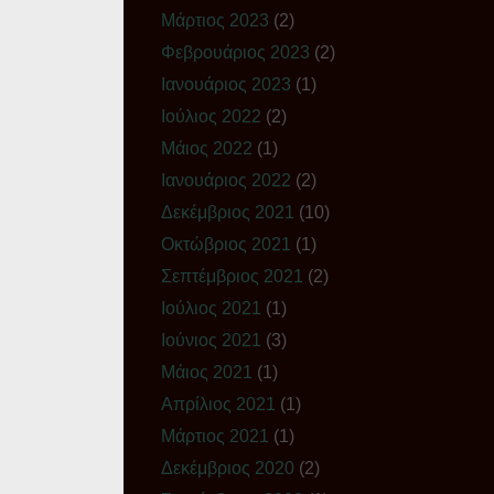
Μάρτιος 2023
(2)
Φεβρουάριος 2023
(2)
Ιανουάριος 2023
(1)
Ιούλιος 2022
(2)
Μάιος 2022
(1)
Ιανουάριος 2022
(2)
Δεκέμβριος 2021
(10)
Οκτώβριος 2021
(1)
Σεπτέμβριος 2021
(2)
Ιούλιος 2021
(1)
Ιούνιος 2021
(3)
Μάιος 2021
(1)
Απρίλιος 2021
(1)
Μάρτιος 2021
(1)
Δεκέμβριος 2020
(2)