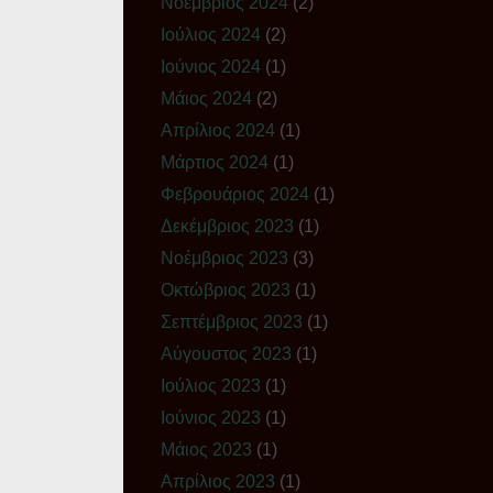
Νοέμβριος 2024
(2)
Ιούλιος 2024
(2)
Ιούνιος 2024
(1)
Μάιος 2024
(2)
Απρίλιος 2024
(1)
Μάρτιος 2024
(1)
Φεβρουάριος 2024
(1)
Δεκέμβριος 2023
(1)
Νοέμβριος 2023
(3)
Οκτώβριος 2023
(1)
Σεπτέμβριος 2023
(1)
Αύγουστος 2023
(1)
Ιούλιος 2023
(1)
Ιούνιος 2023
(1)
Μάιος 2023
(1)
Απρίλιος 2023
(1)