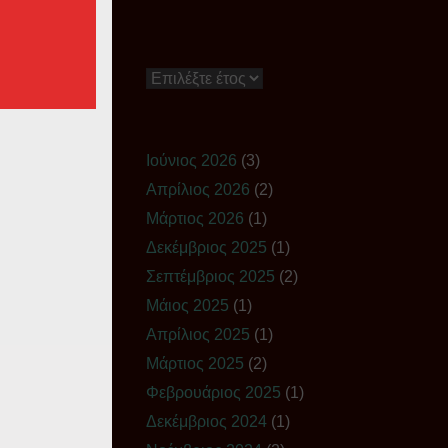
Ιστορικό
Ιούνιος 2026
(3)
Απρίλιος 2026
(2)
Μάρτιος 2026
(1)
Δεκέμβριος 2025
(1)
Σεπτέμβριος 2025
(2)
Μάιος 2025
(1)
Απρίλιος 2025
(1)
Μάρτιος 2025
(2)
Φεβρουάριος 2025
(1)
Δεκέμβριος 2024
(1)