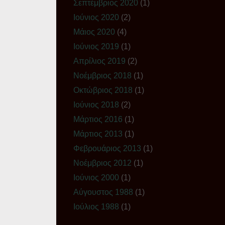
Σεπτέμβριος 2020
(1)
Ιούνιος 2020
(2)
Μάιος 2020
(4)
Ιούνιος 2019
(1)
Απρίλιος 2019
(2)
Νοέμβριος 2018
(1)
Οκτώβριος 2018
(1)
Ιούνιος 2018
(2)
Μάρτιος 2016
(1)
Μάρτιος 2013
(1)
Φεβρουάριος 2013
(1)
Νοέμβριος 2012
(1)
Ιούνιος 2000
(1)
Αύγουστος 1988
(1)
Ιούλιος 1988
(1)