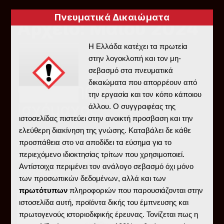
Πνευματικά Δικαιώματα
Αρχείο: Μαΐου 2024
Η Ελλάδα κατέχει τα πρωτεία
στην λογοκλοπή και τον μη-
σεβασμό στα πνευματικά
δικαιώματα που απορρέουν από
Ο Μυστηρήρωας
την εργασία και τον κόπο κάποιου
Ισχόμαχος
άλλου. Ο συγγραφέας της
ιστοσελίδας πιστεύει στην ανοικτή προσβαση και την
ελεύθερη διακίνηση της γνώσης. Καταβάλει δε κάθε
προσπάθεια στο να αποδίδει τα εύσημα για το
Αναρτήθηκε:
18 Μαΐου 2024
περιεχόμενο ιδιοκτησίας τρίτων που χρησιμοποιεί.
Κατηγορίες:
Δημοσιεύματα
,
Ηλεκτρ. σελίδες
,
Αντίστοιχα περιμένει τον ανάλογο σεβασμό όχι μόνο
Παρουσιάσεις
των προσωπικών δεδομένων, αλλά και των
πρωτότυπων
πληροφοριών που παρουσιάζονται στην
ιστοσελίδα αυτή, προϊόντα δικής του έμπνευσης και
πρωτογενούς ιστοριοδιφικής έρευνας. Τονίζεται πως η