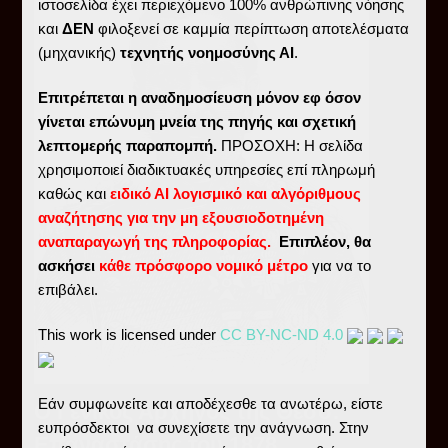
ιστοσελίδα έχει περιεχόμενο 100% ανθρώπινης νόησης
και
ΔΕΝ
φιλοξενεί σε καμμία περίπτωση αποτελέσματα
(μηχανικής)
τεχνητής νοημοσύνης ΑΙ
.
Επιτρέπεται η αναδημοσίευση μόνον εφ όσον
γίνεται επώνυμη μνεία της πηγής και σχετική
λεπτομερής παραπομπή.
ΠΡΟΣΟΧΗ: Η σελίδα
χρησιμοποιεί διαδικτυακές υπηρεσίες επί πληρωμή
καθώς και
ειδικό ΑΙ λογισμικό και αλγόριθμους
αναζήτησης για την μη εξουσιοδοτημένη
αναπαραγωγή της πληροφορίας.
Επιπλέον, θα
ασκήσει
κάθε πρόσφορο νομικό μέτρο
για να το
επιβάλει.
This work is licensed under
CC BY-NC-ND 4.0
Εάν συμφωνείτε και αποδέχεσθε τα ανωτέρω, είστε
Ο Γενικός Αρχηγός της Θεσσ.
ευπρόσδεκτοι να συνεχίσετε την ανάγνωση. Στην
Επαναστάσης του 1878