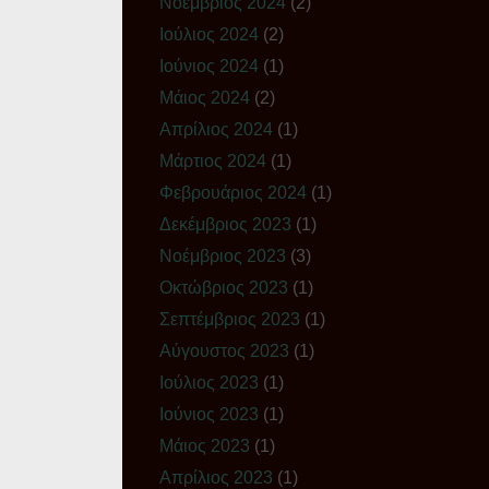
Νοέμβριος 2024
(2)
Ιούλιος 2024
(2)
Ιούνιος 2024
(1)
Μάιος 2024
(2)
Απρίλιος 2024
(1)
Μάρτιος 2024
(1)
Φεβρουάριος 2024
(1)
Δεκέμβριος 2023
(1)
Νοέμβριος 2023
(3)
Οκτώβριος 2023
(1)
Σεπτέμβριος 2023
(1)
Αύγουστος 2023
(1)
Ιούλιος 2023
(1)
Ιούνιος 2023
(1)
Μάιος 2023
(1)
Απρίλιος 2023
(1)