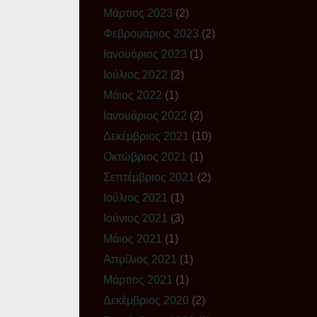
Μάρτιος 2023
(2)
Φεβρουάριος 2023
(2)
Ιανουάριος 2023
(1)
Ιούλιος 2022
(2)
Μάιος 2022
(1)
Ιανουάριος 2022
(2)
Δεκέμβριος 2021
(10)
Οκτώβριος 2021
(1)
Σεπτέμβριος 2021
(2)
Ιούλιος 2021
(1)
Ιούνιος 2021
(3)
Μάιος 2021
(1)
Απρίλιος 2021
(1)
Μάρτιος 2021
(1)
Δεκέμβριος 2020
(2)