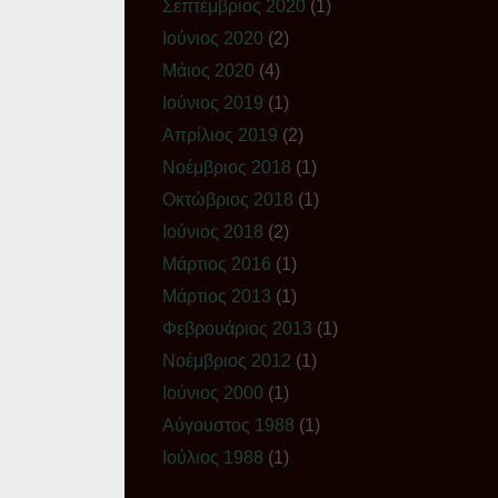
Σεπτέμβριος 2020
(1)
Ιούνιος 2020
(2)
Μάιος 2020
(4)
Ιούνιος 2019
(1)
Απρίλιος 2019
(2)
Νοέμβριος 2018
(1)
Οκτώβριος 2018
(1)
Ιούνιος 2018
(2)
Μάρτιος 2016
(1)
Μάρτιος 2013
(1)
Φεβρουάριος 2013
(1)
Νοέμβριος 2012
(1)
Ιούνιος 2000
(1)
Αύγουστος 1988
(1)
Ιούλιος 1988
(1)