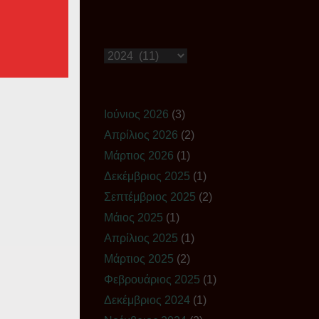
Ιστορικό
Ιούνιος 2026
(3)
Απρίλιος 2026
(2)
Μάρτιος 2026
(1)
Δεκέμβριος 2025
(1)
Σεπτέμβριος 2025
(2)
Μάιος 2025
(1)
Απρίλιος 2025
(1)
Μάρτιος 2025
(2)
Φεβρουάριος 2025
(1)
Δεκέμβριος 2024
(1)