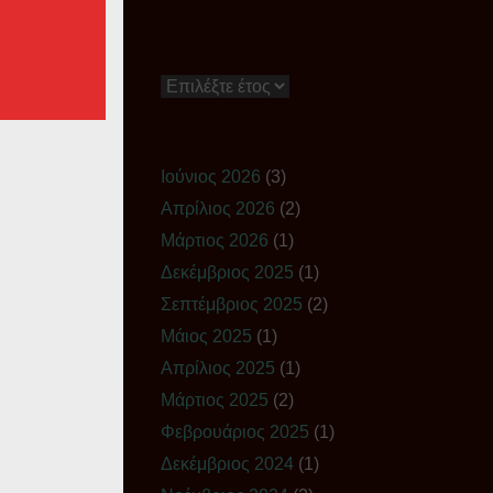
Ιστορικό
Ιούνιος 2026
(3)
Απρίλιος 2026
(2)
Μάρτιος 2026
(1)
Δεκέμβριος 2025
(1)
Σεπτέμβριος 2025
(2)
Μάιος 2025
(1)
Απρίλιος 2025
(1)
Μάρτιος 2025
(2)
Φεβρουάριος 2025
(1)
Δεκέμβριος 2024
(1)