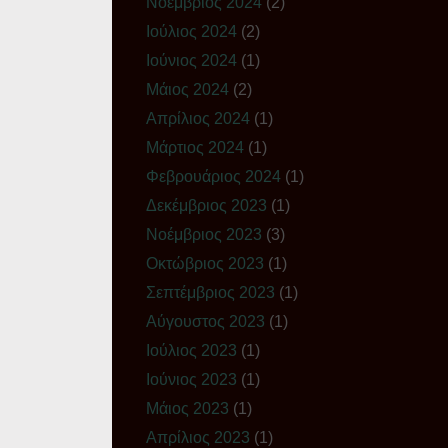
Νοέμβριος 2024
(2)
Ιούλιος 2024
(2)
Ιούνιος 2024
(1)
Μάιος 2024
(2)
Απρίλιος 2024
(1)
Μάρτιος 2024
(1)
Φεβρουάριος 2024
(1)
Δεκέμβριος 2023
(1)
Νοέμβριος 2023
(3)
Οκτώβριος 2023
(1)
Σεπτέμβριος 2023
(1)
Αύγουστος 2023
(1)
Ιούλιος 2023
(1)
Ιούνιος 2023
(1)
Μάιος 2023
(1)
Απρίλιος 2023
(1)