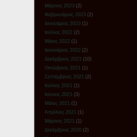
Μάρτιος 2023
(2)
Φεβρουάριος 2023
(2)
Ιανουάριος 2023
(1)
Ιούλιος 2022
(2)
Μάιος 2022
(1)
Ιανουάριος 2022
(2)
Δεκέμβριος 2021
(10)
Οκτώβριος 2021
(1)
Σεπτέμβριος 2021
(2)
Ιούλιος 2021
(1)
Ιούνιος 2021
(3)
Μάιος 2021
(1)
Απρίλιος 2021
(1)
Μάρτιος 2021
(1)
Δεκέμβριος 2020
(2)