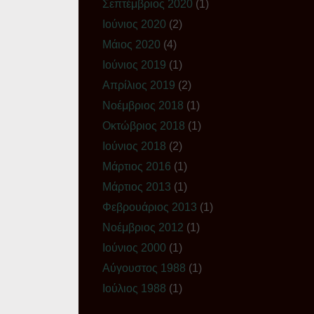
Σεπτέμβριος 2020
(1)
Ιούνιος 2020
(2)
Μάιος 2020
(4)
Ιούνιος 2019
(1)
Απρίλιος 2019
(2)
Νοέμβριος 2018
(1)
Οκτώβριος 2018
(1)
Ιούνιος 2018
(2)
Μάρτιος 2016
(1)
Μάρτιος 2013
(1)
Φεβρουάριος 2013
(1)
Νοέμβριος 2012
(1)
Ιούνιος 2000
(1)
Αύγουστος 1988
(1)
Ιούλιος 1988
(1)