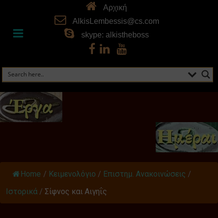
Αρχική
AlkisLembessis@cs.com
skype: alkistheboss
Home
/
Κειμενολόγιο
/
Επιστημ. Ανακοινώσεις
/
Ιστορικά
/
Σίφνος και Αιγηΐς