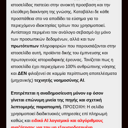
ιστοσελίδας πιστεύει στην ανοικτή προσβαση και την
ελεύθερη διακίνηση της γνώσης. Καταβάλει δε κάθε
προσπάθεια στο να αποδίδει τα εύσημα για το
περιεχόμενο ιδιοκτησίας τρίτων που χρησιμοποιεί.
Αντίστοιχα περιμένει τον ανάλογο σεβασμό όχι μόνο
των προσωπικών δεδομένων, αλλά και των
πρωτότυπων
πληροφοριών που παρουσιάζονται στην
ιστοσελίδα αυτή, προϊόντα δικής του έμπνευσης και
πρωτογενούς ιστοριοδιφικής έρευνας. Τονίζεται πως η
ιστοσελίδα έχει περιεχόμενο 100% ανθρώπινης νόησης
και
ΔΕΝ
φιλοξενεί σε καμμία περίπτωση αποτελέσματα
(μηχανικής)
τεχνητής νοημοσύνης ΑΙ
.
Επιτρέπεται η αναδημοσίευση μόνον εφ όσον
γίνεται επώνυμη μνεία της πηγής και σχετική
λεπτομερής παραπομπή.
ΠΡΟΣΟΧΗ: Η σελίδα
χρησιμοποιεί διαδικτυακές υπηρεσίες επί πληρωμή
καθώς και
ειδικό ΑΙ λογισμικό και αλγόριθμους
αναζήτησης για την μη εξουσιοδοτημένη