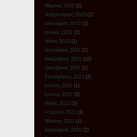
Μάρτιος 2023
(2)
Φεβρουάριος 2023
(2)
Ιανουάριος 2023
(1)
Ιούλιος 2022
(2)
Μάιος 2022
(1)
Ιανουάριος 2022
(2)
Δεκέμβριος 2021
(10)
Οκτώβριος 2021
(1)
Σεπτέμβριος 2021
(2)
Ιούλιος 2021
(1)
Ιούνιος 2021
(3)
Μάιος 2021
(1)
Απρίλιος 2021
(1)
Μάρτιος 2021
(1)
Δεκέμβριος 2020
(2)