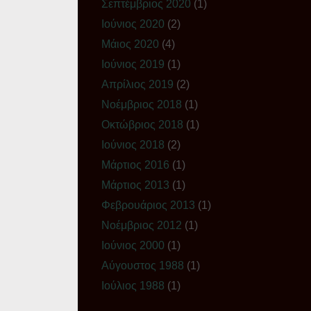
Σεπτέμβριος 2020
(1)
Ιούνιος 2020
(2)
Μάιος 2020
(4)
Ιούνιος 2019
(1)
Απρίλιος 2019
(2)
Νοέμβριος 2018
(1)
Οκτώβριος 2018
(1)
Ιούνιος 2018
(2)
Μάρτιος 2016
(1)
Μάρτιος 2013
(1)
Φεβρουάριος 2013
(1)
Νοέμβριος 2012
(1)
Ιούνιος 2000
(1)
Αύγουστος 1988
(1)
Ιούλιος 1988
(1)