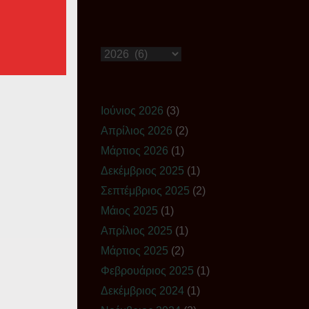
Ιστορικό
Ιούνιος 2026
(3)
Απρίλιος 2026
(2)
Μάρτιος 2026
(1)
Δεκέμβριος 2025
(1)
Σεπτέμβριος 2025
(2)
Μάιος 2025
(1)
Απρίλιος 2025
(1)
Μάρτιος 2025
(2)
Φεβρουάριος 2025
(1)
Δεκέμβριος 2024
(1)