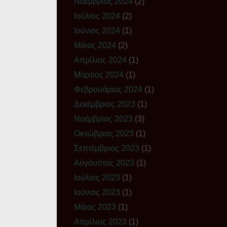
Νοέμβριος 2024
(2)
Ιούλιος 2024
(2)
Ιούνιος 2024
(1)
Μάιος 2024
(2)
Απρίλιος 2024
(1)
Μάρτιος 2024
(1)
Φεβρουάριος 2024
(1)
Δεκέμβριος 2023
(1)
Νοέμβριος 2023
(3)
Οκτώβριος 2023
(1)
Σεπτέμβριος 2023
(1)
Αύγουστος 2023
(1)
Ιούλιος 2023
(1)
Ιούνιος 2023
(1)
Μάιος 2023
(1)
Απρίλιος 2023
(1)