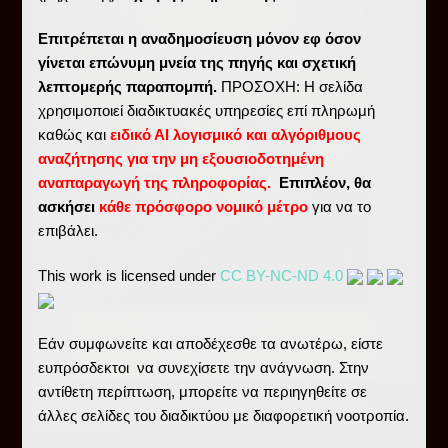
Επιτρέπεται η αναδημοσίευση μόνον εφ όσον
γίνεται επώνυμη μνεία της πηγής και σχετική
λεπτομερής παραπομπή.
ΠΡΟΣΟΧΗ: Η σελίδα
χρησιμοποιεί διαδικτυακές υπηρεσίες επί πληρωμή
καθώς και
ειδικό ΑΙ λογισμικό και αλγόριθμους
αναζήτησης για την μη εξουσιοδοτημένη
αναπαραγωγή της πληροφορίας.
Επιπλέον, θα
ασκήσει
κάθε πρόσφορο νομικό μέτρο
για να το
επιβάλει.
This work is licensed under
CC BY-NC-ND 4.0
Εάν συμφωνείτε και αποδέχεσθε τα ανωτέρω, είστε
ευπρόσδεκτοι να συνεχίσετε την ανάγνωση. Στην
αντίθετη περίπτωση, μπορείτε να περιηγηθείτε σε
Δημοσιεύτηκε στην εφημερίδα
ΣΙΦΝΑΪΚΑ ΝΕΑ
, φύλλο
άλλες σελίδες του διαδικτύου με διαφορετική νοοτροπία.
Ιουνίου 2021
.