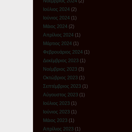
Νοέμβριος 2024
(2)
Ιούλιος 2024
(2)
Ιούνιος 2024
(1)
Μάιος 2024
(2)
Απρίλιος 2024
(1)
Μάρτιος 2024
(1)
Φεβρουάριος 2024
(1)
Δεκέμβριος 2023
(1)
Νοέμβριος 2023
(3)
Οκτώβριος 2023
(1)
Σεπτέμβριος 2023
(1)
Αύγουστος 2023
(1)
Ιούλιος 2023
(1)
Ιούνιος 2023
(1)
Μάιος 2023
(1)
Απρίλιος 2023
(1)