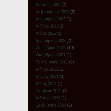
Μάρτιος 2023
(2)
Φεβρουάριος 2023
(2)
Ιανουάριος 2023
(1)
Ιούλιος 2022
(2)
Μάιος 2022
(1)
Ιανουάριος 2022
(2)
Δεκέμβριος 2021
(10)
Οκτώβριος 2021
(1)
Σεπτέμβριος 2021
(2)
Ιούλιος 2021
(1)
Ιούνιος 2021
(3)
Μάιος 2021
(1)
Απρίλιος 2021
(1)
Μάρτιος 2021
(1)
Δεκέμβριος 2020
(2)