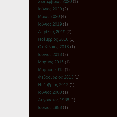
Σεπτέμβριος 2020
(1)
Ιούνιος 2020
(2)
Μάιος 2020
(4)
Ιούνιος 2019
(1)
Απρίλιος 2019
(2)
Νοέμβριος 2018
(1)
Οκτώβριος 2018
(1)
Ιούνιος 2018
(2)
Μάρτιος 2016
(1)
Μάρτιος 2013
(1)
Φεβρουάριος 2013
(1)
Νοέμβριος 2012
(1)
Ιούνιος 2000
(1)
Αύγουστος 1988
(1)
Ιούλιος 1988
(1)