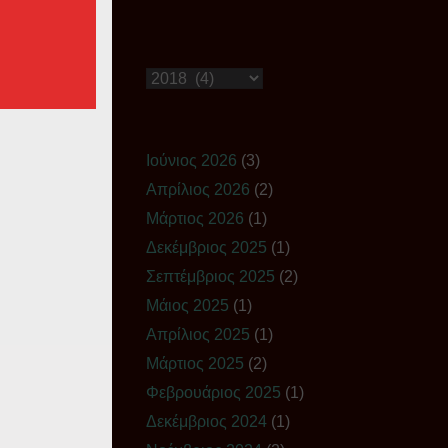
Ιστορικό
Ιούνιος 2026
(3)
Απρίλιος 2026
(2)
Μάρτιος 2026
(1)
Δεκέμβριος 2025
(1)
Σεπτέμβριος 2025
(2)
Μάιος 2025
(1)
Απρίλιος 2025
(1)
Μάρτιος 2025
(2)
Φεβρουάριος 2025
(1)
Δεκέμβριος 2024
(1)