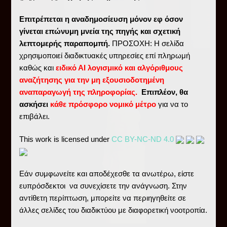
Επιτρέπεται η αναδημοσίευση μόνον εφ όσον
γίνεται επώνυμη μνεία της πηγής και σχετική
λεπτομερής παραπομπή.
ΠΡΟΣΟΧΗ: Η σελίδα
χρησιμοποιεί διαδικτυακές υπηρεσίες επί πληρωμή
καθώς και
ειδικό ΑΙ λογισμικό και αλγόριθμους
αναζήτησης για την μη εξουσιοδοτημένη
αναπαραγωγή της πληροφορίας.
Επιπλέον, θα
ασκήσει
κάθε πρόσφορο νομικό μέτρο
για να το
επιβάλει.
This work is licensed under
CC BY-NC-ND 4.0
Εάν συμφωνείτε και αποδέχεσθε τα ανωτέρω, είστε
ευπρόσδεκτοι να συνεχίσετε την ανάγνωση. Στην
αντίθετη περίπτωση, μπορείτε να περιηγηθείτε σε
άλλες σελίδες του διαδικτύου με διαφορετική νοοτροπία.