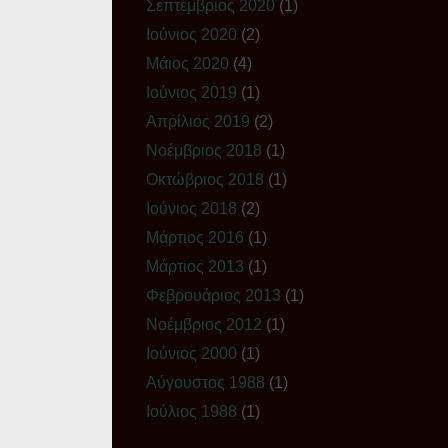
Σεπτέμβριος 2020
(1)
Ιούνιος 2020
(2)
Μάιος 2020
(4)
Ιούνιος 2019
(1)
Απρίλιος 2019
(2)
Νοέμβριος 2018
(1)
Οκτώβριος 2018
(1)
Ιούνιος 2018
(2)
Μάρτιος 2016
(1)
Μάρτιος 2013
(1)
Φεβρουάριος 2013
(1)
Νοέμβριος 2012
(1)
Ιούνιος 2000
(1)
Αύγουστος 1988
(1)
Ιούλιος 1988
(1)