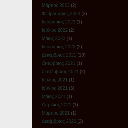
Μάρτιος 2023
(2)
Φεβρουάριος 2023
(2)
Ιανουάριος 2023
(1)
Ιούλιος 2022
(2)
Μάιος 2022
(1)
Ιανουάριος 2022
(2)
Δεκέμβριος 2021
(10)
Οκτώβριος 2021
(1)
Σεπτέμβριος 2021
(2)
Ιούλιος 2021
(1)
Ιούνιος 2021
(3)
Μάιος 2021
(1)
Απρίλιος 2021
(1)
Μάρτιος 2021
(1)
Δεκέμβριος 2020
(2)