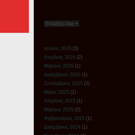
Ιστορικό
Ιούνιος 2026
(3)
Απρίλιος 2026
(2)
Μάρτιος 2026
(1)
Δεκέμβριος 2025
(1)
Σεπτέμβριος 2025
(2)
Μάιος 2025
(1)
Απρίλιος 2025
(1)
Μάρτιος 2025
(2)
Φεβρουάριος 2025
(1)
Δεκέμβριος 2024
(1)