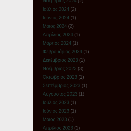
Νοέμβριος 2024
(2)
Ιούλιος 2024
(2)
Ιούνιος 2024
(1)
Μάιος 2024
(2)
Απρίλιος 2024
(1)
Μάρτιος 2024
(1)
Φεβρουάριος 2024
(1)
Δεκέμβριος 2023
(1)
Νοέμβριος 2023
(3)
Οκτώβριος 2023
(1)
Σεπτέμβριος 2023
(1)
Αύγουστος 2023
(1)
Ιούλιος 2023
(1)
Ιούνιος 2023
(1)
Μάιος 2023
(1)
Απρίλιος 2023
(1)