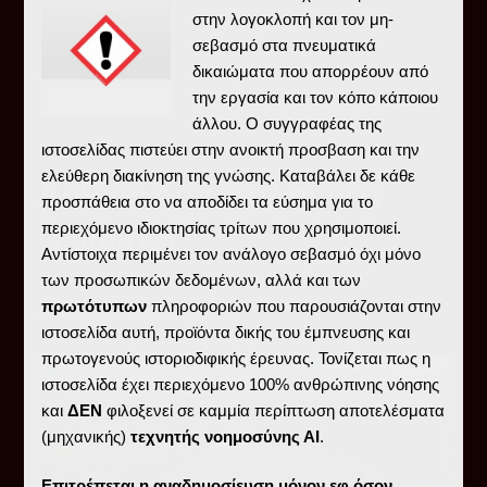
στην λογοκλοπή και τον μη-
σεβασμό στα πνευματικά
Αρχείο
δικαιώματα που απορρέουν από
την εργασία και τον κόπο κάποιου
άλλου. Ο συγγραφέας της
ιστοσελίδας πιστεύει στην ανοικτή προσβαση και την
ελεύθερη διακίνηση της γνώσης. Καταβάλει δε κάθε
Άρθρα Αρχαιολογικά
προσπάθεια στο να αποδίδει τα εύσημα για το
(Σίφνος)
περιεχόμενο ιδιοκτησίας τρίτων που χρησιμοποιεί.
Αντίστοιχα περιμένει τον ανάλογο σεβασμό όχι μόνο
των προσωπικών δεδομένων, αλλά και των
πρωτότυπων
πληροφοριών που παρουσιάζονται στην
Αναρτήθηκε:
20 Ιουλίου 2022
ιστοσελίδα αυτή, προϊόντα δικής του έμπνευσης και
πρωτογενούς ιστοριοδιφικής έρευνας. Τονίζεται πως η
ιστοσελίδα έχει περιεχόμενο 100% ανθρώπινης νόησης
και
ΔΕΝ
φιλοξενεί σε καμμία περίπτωση αποτελέσματα
(μηχανικής)
τεχνητής νοημοσύνης ΑΙ
.
Επιτρέπεται η αναδημοσίευση μόνον εφ όσον