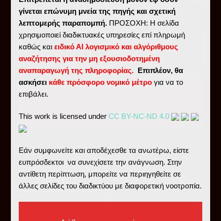
γίνεται επώνυμη μνεία της πηγής και σχετική
λεπτομερής παραπομπή.
ΠΡΟΣΟΧΗ: Η σελίδα
χρησιμοποιεί διαδικτυακές υπηρεσίες επί πληρωμή
καθώς και
ειδικό ΑΙ λογισμικό και αλγόριθμους
αναζήτησης για την μη εξουσιοδοτημένη
αναπαραγωγή της πληροφορίας.
Επιπλέον, θα
ασκήσει
κάθε πρόσφορο νομικό μέτρο
για να το
Εδώ συγκεντρώνω ορισμένα (σχετικά δυσεύρετα)
επιβάλει.
επιστημονικά άρθρα και μελέτες με
αρχαιολογικό
περιεχόμενο για την Σίφνο, που τα έχω εντοπίσει με
This work is licensed under
CC BY-NC-ND 4.0
ανεξάρτητη βιβλιογραφική έρευνα.
Εάν συμφωνείτε και αποδέχεσθε τα ανωτέρω, είστε
ευπρόσδεκτοι να συνεχίσετε την ανάγνωση. Στην
αντίθετη περίπτωση, μπορείτε να περιηγηθείτε σε
1821
(15)
Authentication
(1)
άλλες σελίδες του διαδικτύου με διαφορετική νοοτροπία.
YOU ARE HERE
(2)
Αρχαιολογικά
(2)