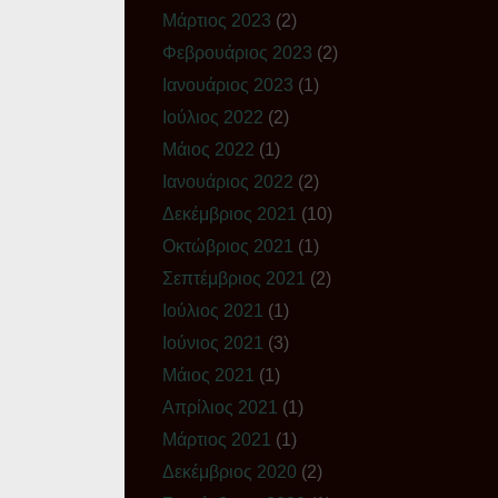
Μάρτιος 2023
(2)
Φεβρουάριος 2023
(2)
Ιανουάριος 2023
(1)
Ιούλιος 2022
(2)
Μάιος 2022
(1)
Ιανουάριος 2022
(2)
Δεκέμβριος 2021
(10)
Οκτώβριος 2021
(1)
Σεπτέμβριος 2021
(2)
Ιούλιος 2021
(1)
Ιούνιος 2021
(3)
Μάιος 2021
(1)
Απρίλιος 2021
(1)
Μάρτιος 2021
(1)
Δεκέμβριος 2020
(2)