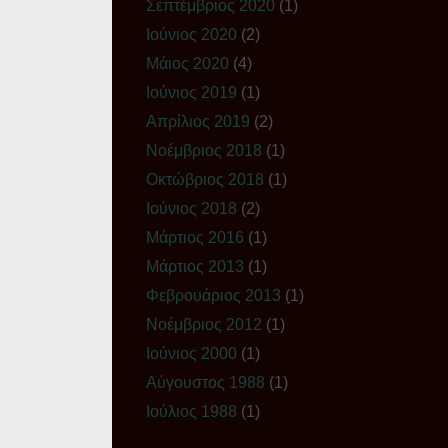
Σεπτέμβριος 2020
(1)
Ιούνιος 2020
(2)
Μάιος 2020
(4)
Ιούνιος 2019
(1)
Απρίλιος 2019
(2)
Νοέμβριος 2018
(1)
Οκτώβριος 2018
(1)
Ιούνιος 2018
(2)
Μάρτιος 2016
(1)
Μάρτιος 2013
(1)
Φεβρουάριος 2013
(1)
Νοέμβριος 2012
(1)
Ιούνιος 2000
(1)
Αύγουστος 1988
(1)
Ιούλιος 1988
(1)