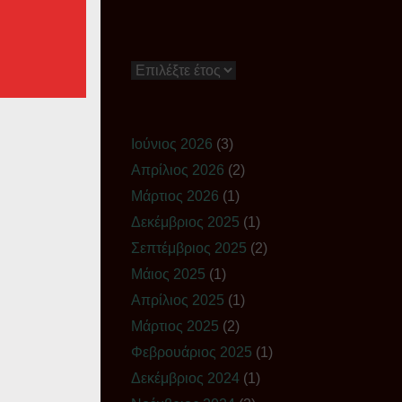
Ιστορικό
Ιούνιος 2026
(3)
Απρίλιος 2026
(2)
Μάρτιος 2026
(1)
Δεκέμβριος 2025
(1)
Σεπτέμβριος 2025
(2)
Μάιος 2025
(1)
Απρίλιος 2025
(1)
Μάρτιος 2025
(2)
Φεβρουάριος 2025
(1)
Δεκέμβριος 2024
(1)