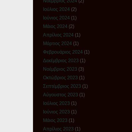
Νοέμβριος 2024
(2)
Ιούλιος 2024
(2)
Ιούνιος 2024
(1)
Μάιος 2024
(2)
Απρίλιος 2024
(1)
Μάρτιος 2024
(1)
Φεβρουάριος 2024
(1)
Δεκέμβριος 2023
(1)
Νοέμβριος 2023
(3)
Οκτώβριος 2023
(1)
Σεπτέμβριος 2023
(1)
Αύγουστος 2023
(1)
Ιούλιος 2023
(1)
Ιούνιος 2023
(1)
Μάιος 2023
(1)
Απρίλιος 2023
(1)