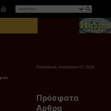
Παρασκευή, Αυγούστου 07, 2026
τρου
Πρόσφατα
Αρθρα