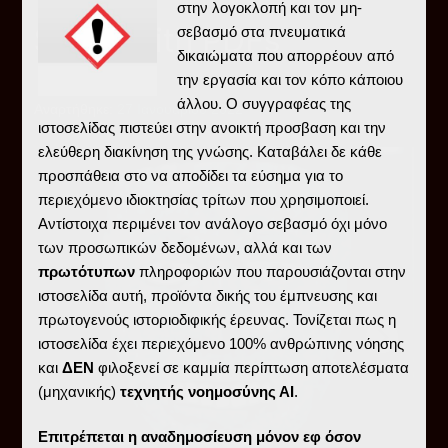
στην λογοκλοπή και τον μη-
Slider with PDFs
σεβασμό στα πνευματικά
δικαιώματα που απορρέουν από
την εργασία και τον κόπο κάποιου
άλλου. Ο συγγραφέας της
Αναρτήθηκε:
27 Ιανουαρίου 2022
ιστοσελίδας πιστεύει στην ανοικτή προσβαση και την
ελεύθερη διακίνηση της γνώσης. Καταβάλει δε κάθε
προσπάθεια στο να αποδίδει τα εύσημα για το
περιεχόμενο ιδιοκτησίας τρίτων που χρησιμοποιεί.
Αντίστοιχα περιμένει τον ανάλογο σεβασμό όχι μόνο
των προσωπικών δεδομένων, αλλά και των
πρωτότυπων
πληροφοριών που παρουσιάζονται στην
ιστοσελίδα αυτή, προϊόντα δικής του έμπνευσης και
πρωτογενούς ιστοριοδιφικής έρευνας. Τονίζεται πως η
ιστοσελίδα έχει περιεχόμενο 100% ανθρώπινης νόησης
και
ΔΕΝ
φιλοξενεί σε καμμία περίπτωση αποτελέσματα
(μηχανικής)
τεχνητής νοημοσύνης ΑΙ
.
Επιτρέπεται η αναδημοσίευση μόνον εφ όσον