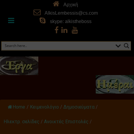
Αρχική
AlkisLembessis@cs.com
skype: alkistheboss
Home
/
Κειμενολόγιο
/
Δημοσιεύματα
/
Ηλεκτρ. σελίδες
/
Ανοικτές Επιστολές
/