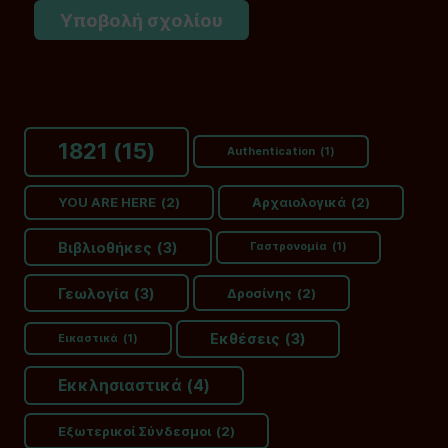
1821
(15)
Authentication
(1)
YOU ARE HERE
(2)
Αρχαιολογικά
(2)
Βιβλιοθήκες
(3)
Γαστρονομία
(1)
Γεωλογία
(3)
Δροσίνης
(2)
Εκθέσεις
(3)
Εικαστικά
(1)
Εκκλησιαστικά
(4)
Εξωτερικοί Σύνδεσμοι
(2)