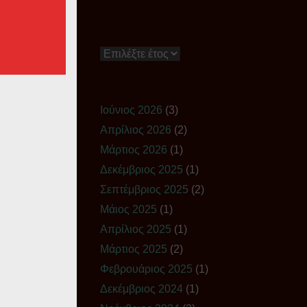
Ιστορικό
Ιούνιος 2026
(3)
Απρίλιος 2026
(2)
Μάρτιος 2026
(1)
Δεκέμβριος 2025
(1)
Σεπτέμβριος 2025
(2)
Μάιος 2025
(1)
Απρίλιος 2025
(1)
Μάρτιος 2025
(2)
Φεβρουάριος 2025
(1)
Δεκέμβριος 2024
(1)