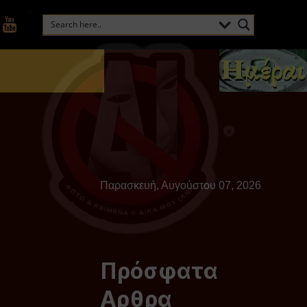
Παρασκευή, Αυγούστου 07, 2026
Πρόσφατα
Αρθρα