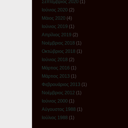
Σεπτέμβριος 2020
(1)
Ιούνιος 2020
(2)
Μάιος 2020
(4)
Ιούνιος 2019
(1)
Απρίλιος 2019
(2)
Νοέμβριος 2018
(1)
Οκτώβριος 2018
(1)
Ιούνιος 2018
(2)
Μάρτιος 2016
(1)
Μάρτιος 2013
(1)
Φεβρουάριος 2013
(1)
Νοέμβριος 2012
(1)
Ιούνιος 2000
(1)
Αύγουστος 1988
(1)
Ιούλιος 1988
(1)