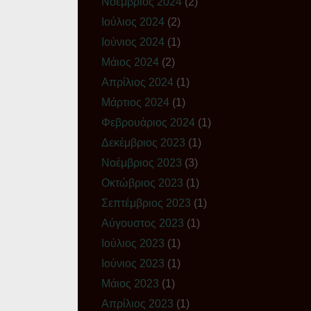
Νοέμβριος 2024
(2)
Ιούλιος 2024
(2)
Ιούνιος 2024
(1)
Μάιος 2024
(2)
Απρίλιος 2024
(1)
Μάρτιος 2024
(1)
Φεβρουάριος 2024
(1)
Δεκέμβριος 2023
(1)
Νοέμβριος 2023
(3)
Οκτώβριος 2023
(1)
Σεπτέμβριος 2023
(1)
Αύγουστος 2023
(1)
Ιούλιος 2023
(1)
Ιούνιος 2023
(1)
Μάιος 2023
(1)
Απρίλιος 2023
(1)