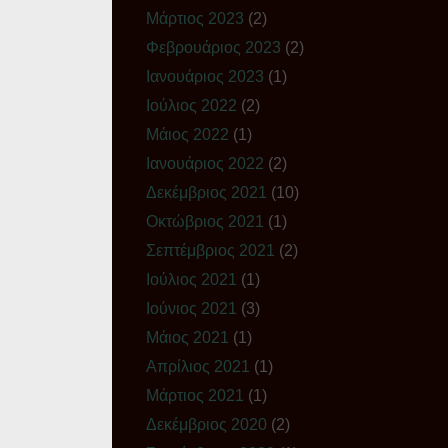
Μάρτιος 2023
(2)
Φεβρουάριος 2023
(2)
Ιανουάριος 2023
(1)
Ιούλιος 2022
(2)
Μάιος 2022
(1)
Ιανουάριος 2022
(2)
Δεκέμβριος 2021
(10)
Οκτώβριος 2021
(1)
Σεπτέμβριος 2021
(2)
Ιούλιος 2021
(1)
Ιούνιος 2021
(3)
Μάιος 2021
(1)
Απρίλιος 2021
(1)
Μάρτιος 2021
(1)
Δεκέμβριος 2020
(2)